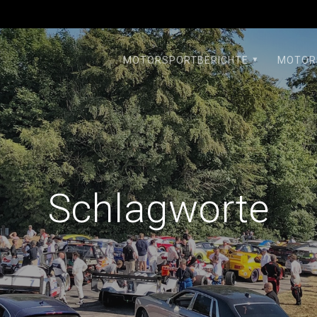
MOTORSPORTBERICHTE
MOTOR
Schlagworte