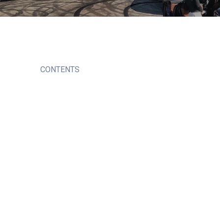
CONTENTS