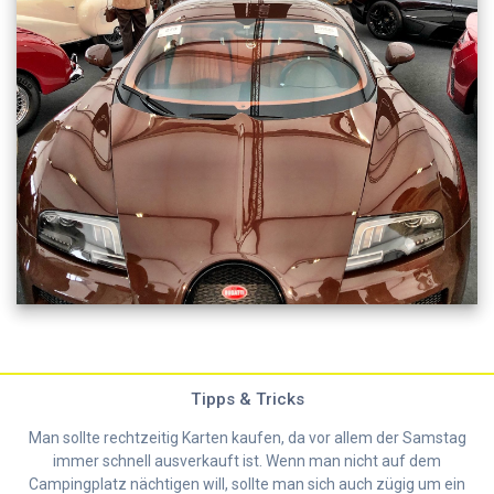
Tipps & Tricks
Man sollte rechtzeitig Karten kaufen, da vor allem der Samstag
immer schnell ausverkauft ist. Wenn man nicht auf dem
Campingplatz nächtigen will, sollte man sich auch zügig um ein