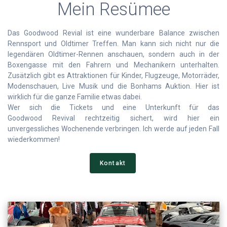
Mein Resümee
Das Goodwood Revial ist eine wunderbare Balance zwischen
Rennsport und Oldtimer Treffen. Man kann sich nicht nur die
legendären Oldtimer-Rennen anschauen, sondern auch in der
Boxengasse mit den Fahrern und Mechanikern unterhalten.
Zusätzlich gibt es Attraktionen für Kinder, Flugzeuge, Motorräder,
Modenschauen, Live Musik und die Bonhams Auktion. Hier ist
wirklich für die ganze Familie etwas dabei.
Wer sich die Tickets und eine Unterkunft für das
Goodwood Revival rechtzeitig sichert, wird hier ein
unvergessliches Wochenende verbringen. Ich werde auf jeden Fall
wiederkommen!
Kontakt