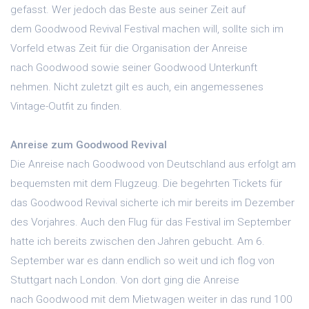
gefasst. Wer jedoch das Beste aus seiner Zeit auf
dem Goodwood Revival Festival machen will, sollte sich im
Vorfeld etwas Zeit für die Organisation der Anreise
nach Goodwood sowie seiner Goodwood Unterkunft
nehmen. Nicht zuletzt gilt es auch, ein angemessenes
Vintage-Outfit zu finden.
Anreise zum Goodwood Revival
Die Anreise nach Goodwood von Deutschland aus erfolgt am
bequemsten mit dem Flugzeug. Die begehrten Tickets für
das Goodwood Revival sicherte ich mir bereits im Dezember
des Vorjahres. Auch den Flug für das Festival im September
hatte ich bereits zwischen den Jahren gebucht. Am 6.
September war es dann endlich so weit und ich flog von
Stuttgart nach London. Von dort ging die Anreise
nach Goodwood mit dem Mietwagen weiter in das rund 100