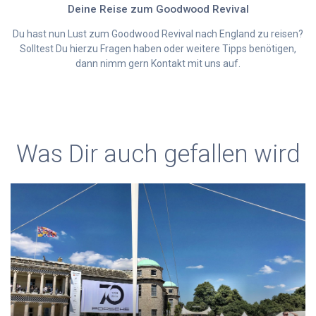
Deine Reise zum Goodwood Revival
Du hast nun Lust zum Goodwood Revival nach England zu reisen?
Solltest Du hierzu Fragen haben oder weitere Tipps benötigen,
dann nimm gern Kontakt mit uns auf.
Was Dir auch gefallen wird