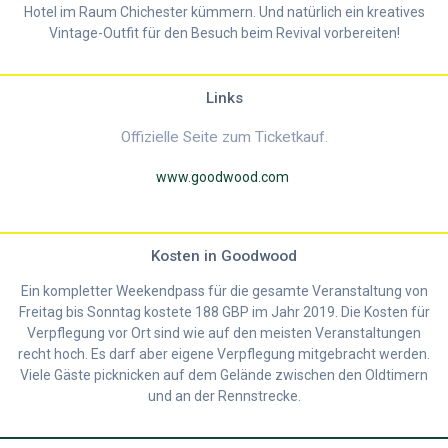
Hotel im Raum Chichester kümmern. Und natürlich ein kreatives
Vintage-Outfit für den Besuch beim Revival vorbereiten!
Links
Offizielle Seite zum Ticketkauf.
www.goodwood.com
Kosten in Goodwood
Ein kompletter Weekendpass für die gesamte Veranstaltung von
Freitag bis Sonntag kostete 188 GBP im Jahr 2019. Die Kosten für
Verpflegung vor Ort sind wie auf den meisten Veranstaltungen
recht hoch. Es darf aber eigene Verpflegung mitgebracht werden.
Viele Gäste picknicken auf dem Gelände zwischen den Oldtimern
und an der Rennstrecke.