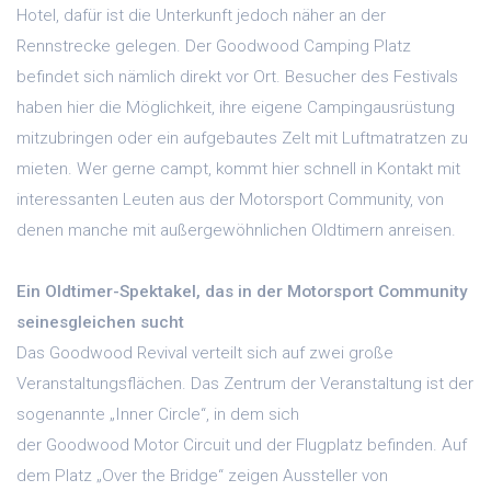
Hotel, dafür ist die Unterkunft jedoch näher an der
Rennstrecke gelegen. Der Goodwood Camping Platz
befindet sich nämlich direkt vor Ort. Besucher des Festivals
haben hier die Möglichkeit, ihre eigene Campingausrüstung
mitzubringen oder ein aufgebautes Zelt mit Luftmatratzen zu
mieten. Wer gerne campt, kommt hier schnell in Kontakt mit
interessanten Leuten aus der Motorsport Community, von
denen manche mit außergewöhnlichen Oldtimern anreisen.
Ein Oldtimer-Spektakel, das in der Motorsport Community
seinesgleichen sucht
Das Goodwood Revival verteilt sich auf zwei große
Veranstaltungsflächen. Das Zentrum der Veranstaltung ist der
sogenannte „Inner Circle“, in dem sich
der Goodwood Motor Circuit und der Flugplatz befinden. Auf
dem Platz „Over the Bridge“ zeigen Aussteller von