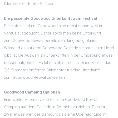
Kilometer entfernte Sussex.
Die passende Goodwood Unterkunft zum Festival
Die Hotels und um Goodwood sind meist schon weit im
Voraus ausgebucht. Daher sollte man seine Unterkunft
zum Goowood Revival bereits sehr langfristig planen.
Während es auf dem Goodwood Gelände selbst nur ein Hotel
gibt, ist die Auswahl an Unterkünften in der Umgebung etwas
besser aufgestellt. Es lohnt sich durchaus, einen Blick in das
2,5 Kilometer entfernte Chichester für eine Unterkunft
zum Goodwood Revival zu werfen.
Goodwood Camping Optionen
Eine weiter Alternative ist es, zum Goodwood Revival
Camping auf dem Gelände in Betracht zu ziehen. Dies ist
zwar etwas weniger glamourös als eine Übernachtung im