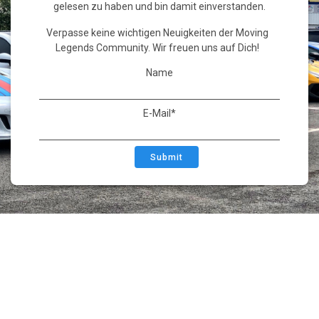
gelesen zu haben und bin damit einverstanden.
Verpasse keine wichtigen Neuigkeiten der Moving
Legends Community. Wir freuen uns auf Dich!
Name
E-Mail*