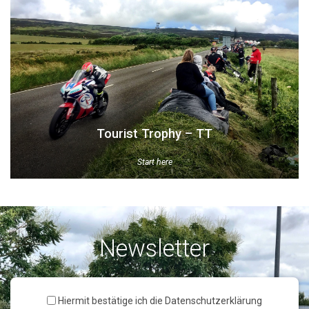
Tourist Trophy – TT
Start here
Newsletter
Hiermit bestätige ich die Datenschutzerklärung