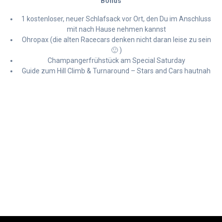
Bonus
1 kostenloser, neuer Schlafsack vor Ort, den Du im Anschluss
mit nach Hause nehmen kannst
Ohropax (die alten Racecars denken nicht daran leise zu sein
🙂 )
Champangerfrühstück am Special Saturday
Guide zum Hill Climb & Turnaround – Stars and Cars hautnah