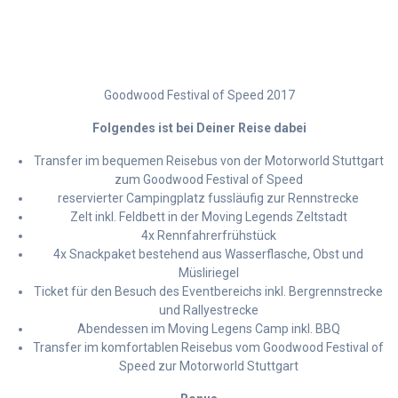
Goodwood Festival of Speed 2017
Folgendes ist bei Deiner Reise dabei
Transfer im bequemen Reisebus von der Motorworld Stuttgart
zum Goodwood Festival of Speed
reservierter Campingplatz fussläufig zur Rennstrecke
Zelt inkl. Feldbett in der Moving Legends Zeltstadt
4x Rennfahrerfrühstück
4x Snackpaket bestehend aus Wasserflasche, Obst und
Müsliriegel
Ticket für den Besuch des Eventbereichs inkl. Bergrennstrecke
und Rallyestrecke
Abendessen im Moving Legens Camp inkl. BBQ
Transfer im komfortablen Reisebus vom Goodwood Festival of
Speed zur Motorworld Stuttgart