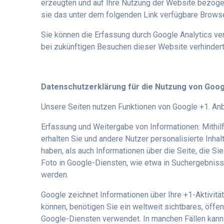
erzeugten und auf Ihre Nutzung der Website bezogen
sie das unter dem folgenden Link verfügbare Browser
Sie können die Erfassung durch Google Analytics ver
bei zukünftigen Besuchen dieser Website verhinder
Datenschutzerklärung für die Nutzung von Goog
Unsere Seiten nutzen Funktionen von Google +1. Anb
Erfassung und Weitergabe von Informationen: Mithilf
erhalten Sie und andere Nutzer personalisierte Inha
haben, als auch Informationen über die Seite, die 
Foto in Google-Diensten, wie etwa in Suchergebniss
werden.
Google zeichnet Informationen über Ihre +1-Aktivit
können, benötigen Sie ein weltweit sichtbares, öffe
Google-Diensten verwendet. In manchen Fällen kann