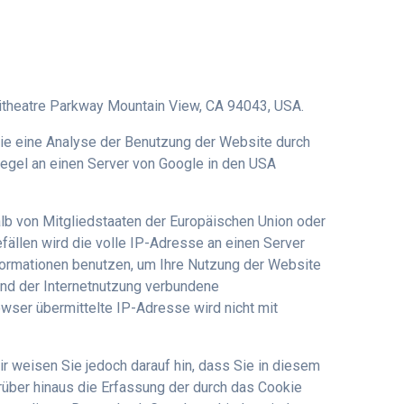
itheatre Parkway Mountain View, CA 94043, USA.
die eine Analyse der Benutzung der Website durch
Regel an einen Server von Google in den USA
alb von Mitgliedstaaten der Europäischen Union oder
ällen wird die volle IP-Adresse an einen Server
nformationen benutzen, um Ihre Nutzung der Website
nd der Internetnutzung verbundene
wser übermittelte IP-Adresse wird nicht mit
r weisen Sie jedoch darauf hin, dass Sie in diesem
rüber hinaus die Erfassung der durch das Cookie