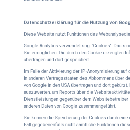
Datenschutzerklärung für die Nutzung von Goog
Diese Website nutzt Funktionen des Webanalysedien
Google Analytics verwendet sog. "Cookies". Das sin
Sie ermöglichen. Die durch den Cookie erzeugten In
übertragen und dort gespeichert.
Im Falle der Aktivierung der IP-Anonymisierung auf
in anderen Vertragsstaaten des Abkommens über den
von Google in den USA übertragen und dort gekürzt.
auszuwerten, um Reports über die Websiteaktivität
Dienstleistungen gegenüber dem Websitebetreiber z
anderen Daten von Google zusammengeführt.
Sie können die Speicherung der Cookies durch eine e
Fall gegebenenfalls nicht sämtliche Funktionen die