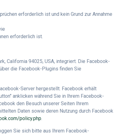
prüchen erforderlich ist und kein Grund zur Annahme
wie
nen erforderlich ist.
, California 94025, USA, integriert. Die Facebook-
 über die Facebook-Plugins finden Sie
acebook-Server hergestellt. Facebook erhält
utton" anklicken während Sie in Ihrem Facebook-
Facebook den Besuch unserer Seiten Ihrem
rmittelten Daten sowie deren Nutzung durch Facebook
book.com/policy.php
.
ggen Sie sich bitte aus Ihrem Facebook-