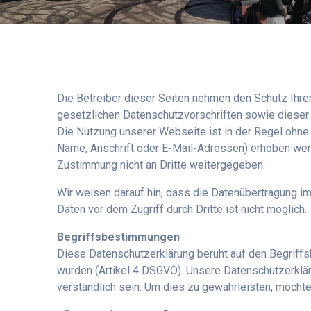
Die Betreiber dieser Seiten nehmen den Schutz Ihre
gesetzlichen Datenschutzvorschriften sowie dieser
Die Nutzung unserer Webseite ist in der Regel oh
Name, Anschrift oder E-Mail-Adressen) erhoben werde
Zustimmung nicht an Dritte weitergegeben.
Wir weisen darauf hin, dass die Datenübertragung im
Daten vor dem Zugriff durch Dritte ist nicht möglich.
Begriffsbestimmungen
Diese Datenschutzerklärung beruht auf den Begriff
wurden (Artikel 4 DSGVO). Unsere Datenschutzerkläru
verständlich sein. Um dies zu gewährleisten, möchten