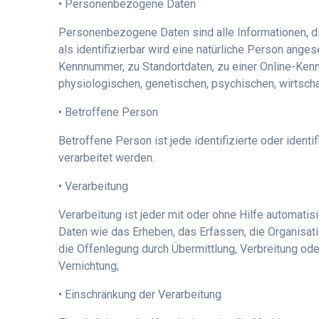
• Personenbezogene Daten
Personenbezogene Daten sind alle Informationen, die 
als identifizierbar wird eine natürliche Person ang
Kennnummer, zu Standortdaten, zu einer Online-Ken
physiologischen, genetischen, psychischen, wirtschaft
• Betroffene Person
Betroffene Person ist jede identifizierte oder iden
verarbeitet werden.
• Verarbeitung
Verarbeitung ist jeder mit oder ohne Hilfe automa
Daten wie das Erheben, das Erfassen, die Organisat
die Offenlegung durch Übermittlung, Verbreitung ode
Vernichtung;
• Einschränkung der Verarbeitung