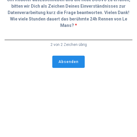
bitten wir Dich als Zeichen Deines Einverständnisses zur
Datenverarbeitung kurz die Frage beantworten. Vielen Dank!
Wie viele Stunden dauert das berühmte 24h Rennen von Le
Mans?
*
2 von 2 Zeichen übrig