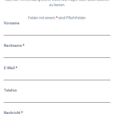
zu lassen.
Felder mit einem
*
sind Pflichtfelder
Vorname
Nachname
*
E-Mail
*
Telefon
Nachricht
*