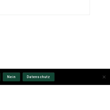
Nein
Datenschutz