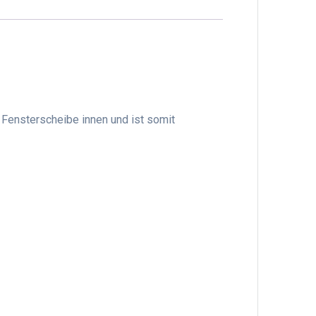
r Fensterscheibe innen und ist somit