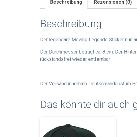
Beschreibung
Rezensionen (0)
Beschreibung
Der legendäre Moving Legends Sticker nun auc
Der Durchmesser beträgt ca. 8 cm. Der Hinterg
rückstandsfrei wieder entfernbar.
Der Versand innerhalb Deutschlands ist im Pre
Das könnte dir auch g