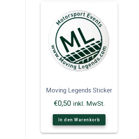
Moving Legends Sticker
€
0,50
inkl. MwSt.
In den Warenkorb