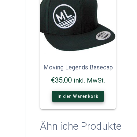
Moving Legends Basecap
€
35,00
inkl. MwSt.
In den Warenkorb
Ähnliche Produkte