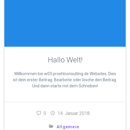
Hallo Welt!
Willkommen bei w03.proehlconsulting.de Websites. Dies
ist dein erster Beitrag. Bearbeite oder lösche den Beitrag.
Und dann starte mit dem Schreiben!
0
14. Januar 2018
Allgemein